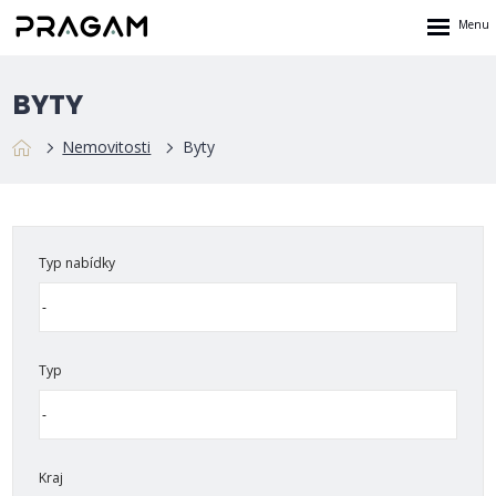
Rozbalen
menu
BYTY
Nemovitosti
Byty
Typ nabídky
Typ
Kraj