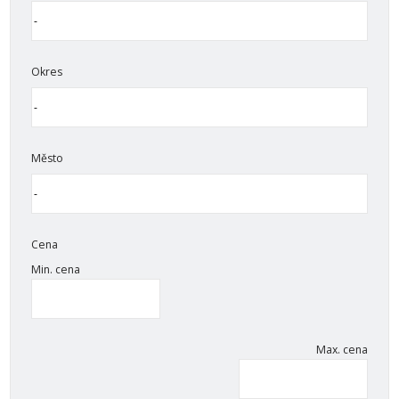
Okres
Město
Cena
Min. cena
Max. cena